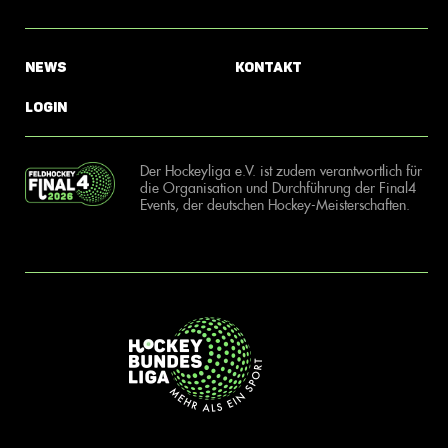
News
Kontakt
Login
Der Hockeyliga e.V. ist zudem verantwortlich für
die Organisation und Durchführung der Final4
Events, der deutschen Hockey-Meisterschaften.