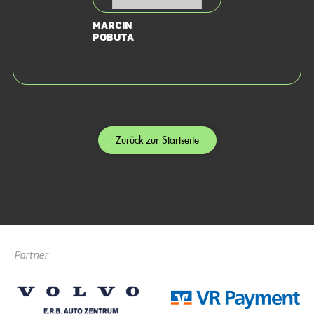
Marcin
Pobuta
Zurück zur Startseite
Partner