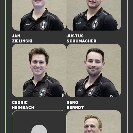
Jan
Justus
Zielinski
Schumacher
Cedric
Gero
Heimbach
Berndt