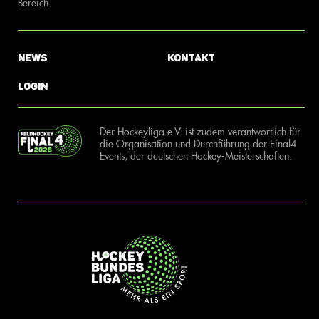
Bereich.
News
Kontakt
Login
Der Hockeyliga e.V. ist zudem verantwortlich für
die Organisation und Durchführung der Final4
Events, der deutschen Hockey-Meisterschaften.