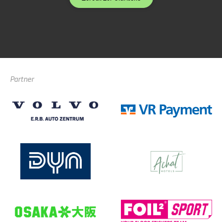
Partner