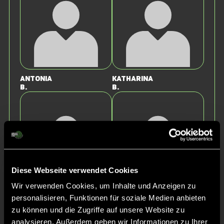
Antonia
Katharina
B.
B.
Diese Webseite verwendet Cookies
Wir verwenden Cookies, um Inhalte und Anzeigen zu
Theresa
Lisa
personalisieren, Funktionen für soziale Medien anbieten
J.
S.
zu können und die Zugriffe auf unsere Website zu
analysieren. Außerdem geben wir Informationen zu Ihrer