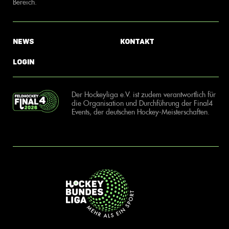
Bereich.
News
Kontakt
Login
Der Hockeyliga e.V. ist zudem verantwortlich für
die Organisation und Durchführung der Final4
Events, der deutschen Hockey-Meisterschaften.