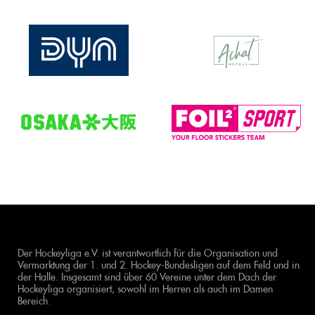
Der Hockeyliga e.V. ist verantwortlich für die Organisation und
Vermarktung der 1. und 2. Hockey-Bundesligen auf dem Feld und in
der Halle. Insgesamt sind über 60 Vereine unter dem Dach der
Hockeyliga organisiert, sowohl im Herren als auch im Damen
Bereich.