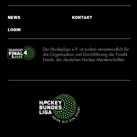
News
Kontakt
Login
Der Hockeyliga e.V. ist zudem verantwortlich für
die Organisation und Durchführung der Final4
Events, der deutschen Hockey-Meisterschaften.