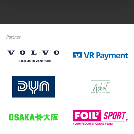
Partner