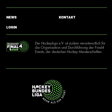
News
Kontakt
Login
Der Hockeyliga e.V. ist zudem verantwortlich für
die Organisation und Durchführung der Final4
Events, der deutschen Hockey-Meisterschaften.