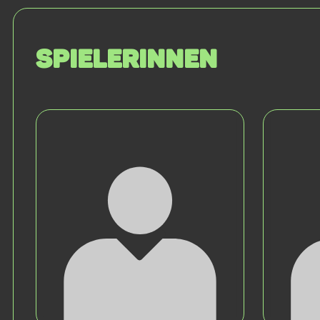
SPIELERINNEN