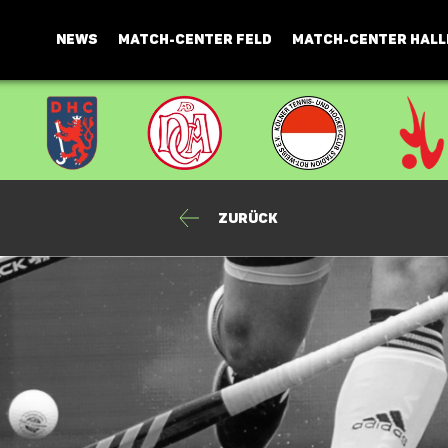
NEWS
MATCH-CENTER FELD
MATCH-CENTER HALL
Zurück