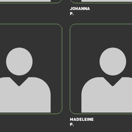
Johanna
P.
Madeleine
P.