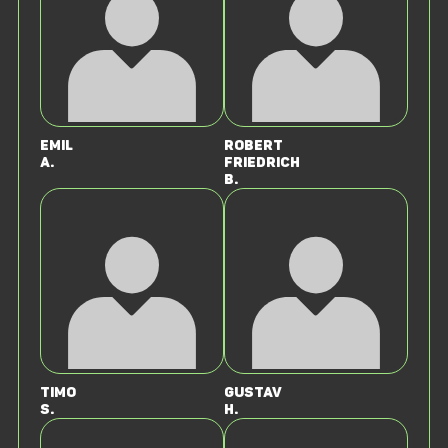
Emil
Robert
A.
Friedrich
B.
Timo
Gustav
S.
H.