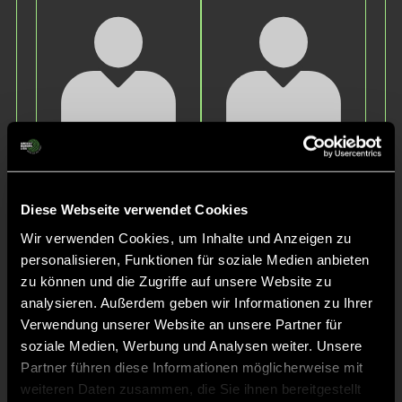
Mats
Max
L.
M.
Diese Webseite verwendet Cookies
Wir verwenden Cookies, um Inhalte und Anzeigen zu
personalisieren, Funktionen für soziale Medien anbieten
zu können und die Zugriffe auf unsere Website zu
analysieren. Außerdem geben wir Informationen zu Ihrer
Verwendung unserer Website an unsere Partner für
soziale Medien, Werbung und Analysen weiter. Unsere
Constantin
Moritz
Partner führen diese Informationen möglicherweise mit
L.
H.
weiteren Daten zusammen, die Sie ihnen bereitgestellt