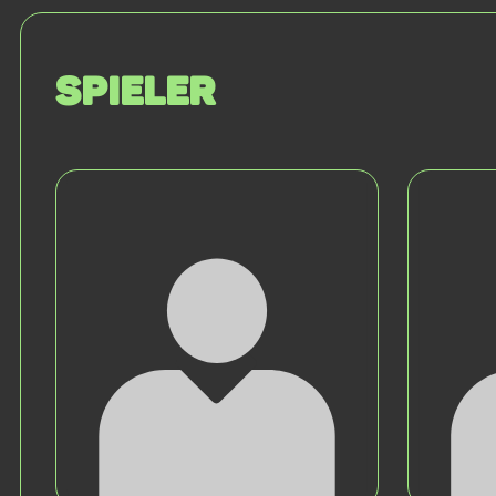
Spieler