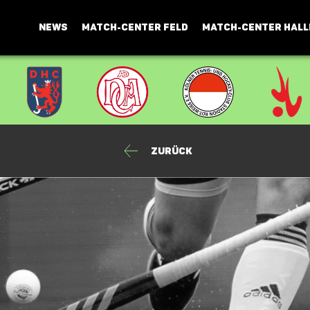
NEWS
MATCH-CENTER FELD
MATCH-CENTER HALL
Zurück