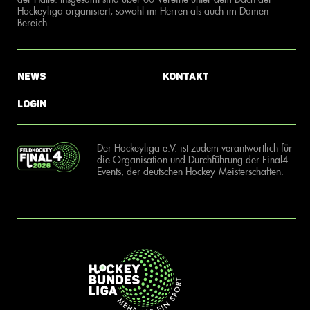
Hockeyliga organisiert, sowohl im Herren als auch im Damen
Bereich.
News
Kontakt
Login
Der Hockeyliga e.V. ist zudem verantwortlich für
die Organisation und Durchführung der Final4
Events, der deutschen Hockey-Meisterschaften.