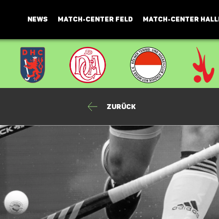
NEWS
MATCH-CENTER FELD
MATCH-CENTER HALL
Zurück