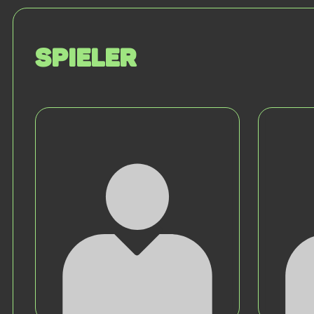
Spieler