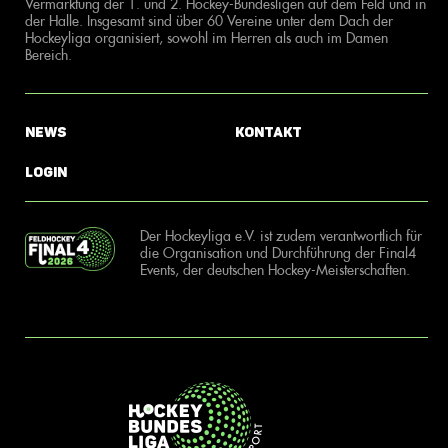
Vermarktung der 1. und 2. Hockey-Bundesligen auf dem Feld und in
der Halle. Insgesamt sind über 60 Vereine unter dem Dach der
Hockeyliga organisiert, sowohl im Herren als auch im Damen
Bereich.
News
Kontakt
Login
Der Hockeyliga e.V. ist zudem verantwortlich für
die Organisation und Durchführung der Final4
Events, der deutschen Hockey-Meisterschaften.