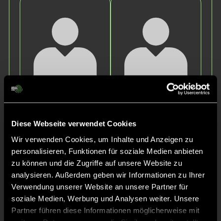
Insa Marijoke
Pauline
Amalia
Sophie
K.
R.
Diese Webseite verwendet Cookies
Wir verwenden Cookies, um Inhalte und Anzeigen zu
personalisieren, Funktionen für soziale Medien anbieten
zu können und die Zugriffe auf unsere Website zu
analysieren. Außerdem geben wir Informationen zu Ihrer
Verwendung unserer Website an unsere Partner für
soziale Medien, Werbung und Analysen weiter. Unsere
Partner führen diese Informationen möglicherweise mit
Lilli
Marlene