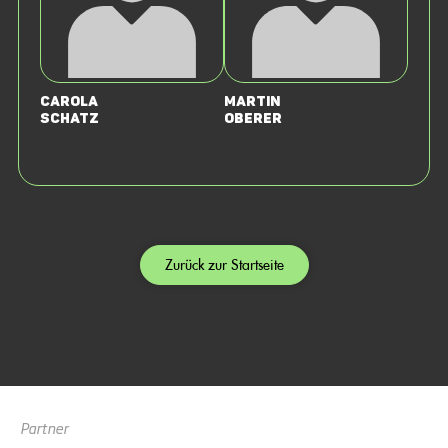
Carola
Martin
Schatz
Oberer
Zurück zur Startseite
Partner