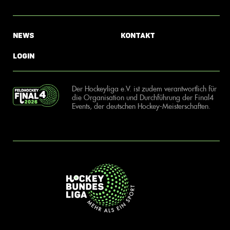
News
Kontakt
Login
Der Hockeyliga e.V. ist zudem verantwortlich für
die Organisation und Durchführung der Final4
Events, der deutschen Hockey-Meisterschaften.