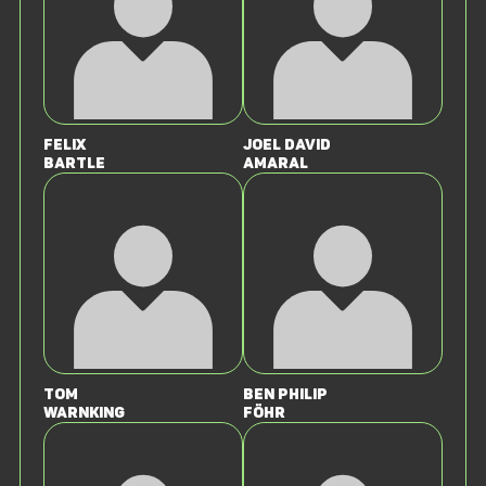
Felix
Joel David
Bartle
Amaral
Tom
Ben Philip
Warnking
Föhr