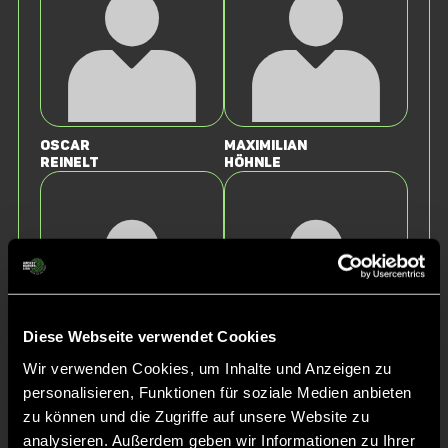
Oscar
Maximilian
Reinelt
Höhnle
Diese Webseite verwendet Cookies
Wir verwenden Cookies, um Inhalte und Anzeigen zu
Mick
Benedikt
personalisieren, Funktionen für soziale Medien anbieten
Schäuble
Scheib
zu können und die Zugriffe auf unsere Website zu
analysieren. Außerdem geben wir Informationen zu Ihrer