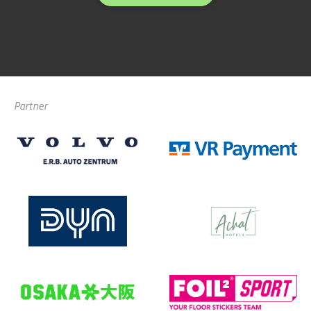
Partner