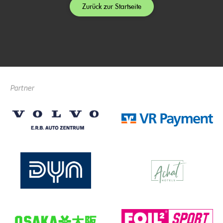
Zurück zur Startseite
Partner