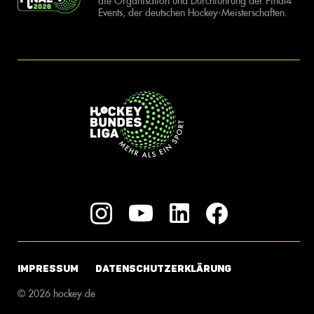
die Organisation und Durchführung der Final4
Events, der deutschen Hockey-Meisterschaften.
IMPRESSUM
DATENSCHUTZERKLÄRUNG
© 2026 hockey.de