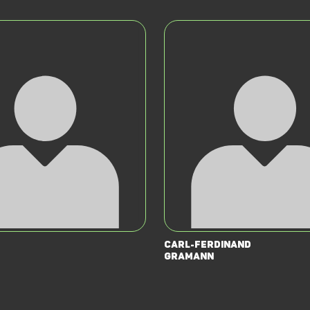
Carl-Ferdinand
Gramann