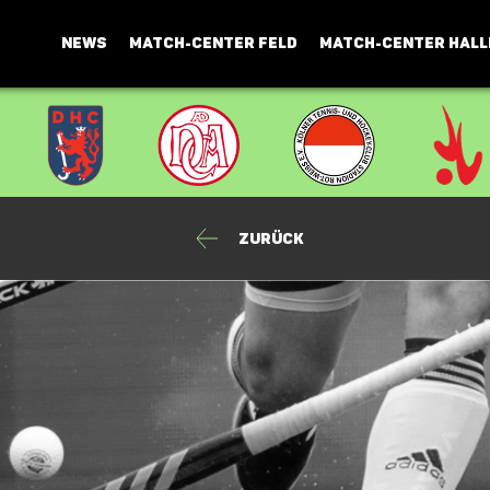
NEWS
MATCH-CENTER FELD
MATCH-CENTER HALL
Zurück