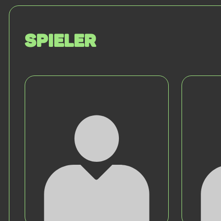
Spieler