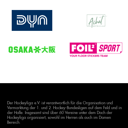
Der Hockeyliga e.V. ist verantwortlich für die Organisation und
Vermarktung der 1. und 2. Hockey-Bundesligen auf dem Feld und in
der Halle. Insgesamt sind über 60 Vereine unter dem Dach der
Hockeyliga organisiert, sowohl im Herren als auch im Damen
Bereich.