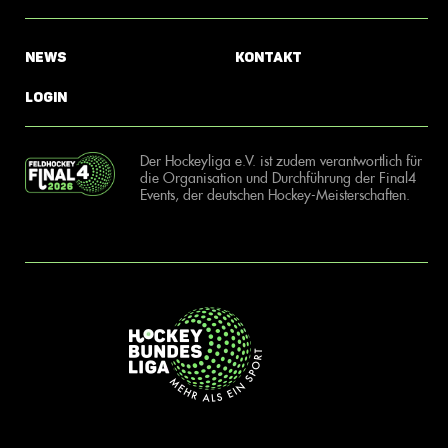
News
Kontakt
Login
Der Hockeyliga e.V. ist zudem verantwortlich für
die Organisation und Durchführung der Final4
Events, der deutschen Hockey-Meisterschaften.