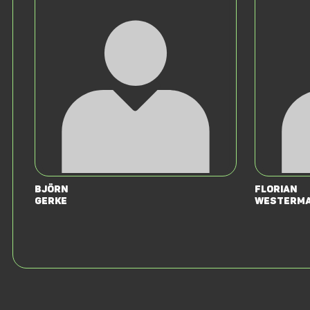
Björn
Florian
Gerke
Westerm