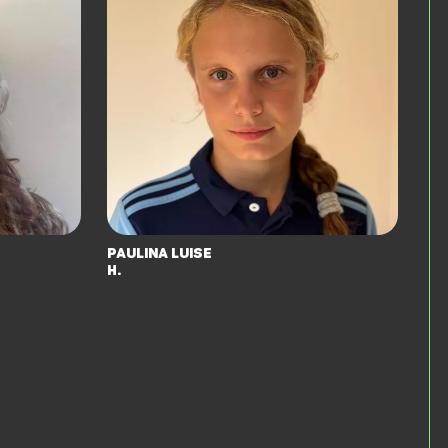
Paulina Luise
H.