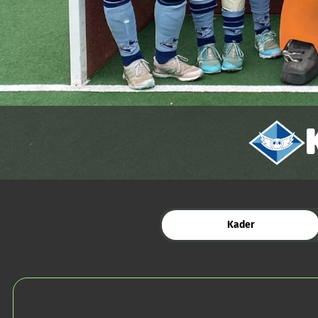
Kader