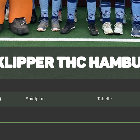
Klipper THC Hambu
Spielplan
Tabelle