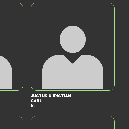
Justus Christian
Carl
K.