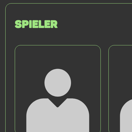
Spieler