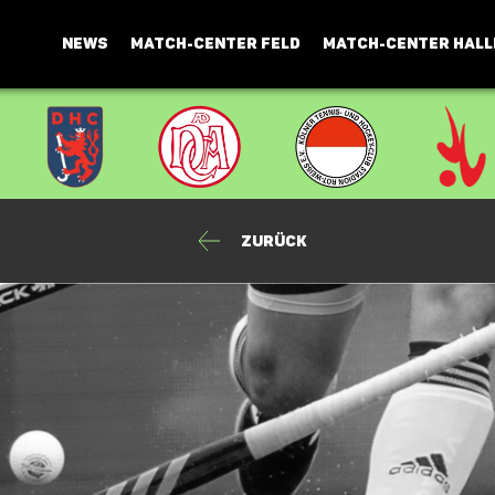
NEWS
MATCH-CENTER FELD
MATCH-CENTER HALL
Zurück