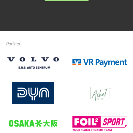
Partner