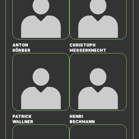
Anton
Christoph
Körber
Messerknecht
Patrick
Henri
Wallner
Bechmann