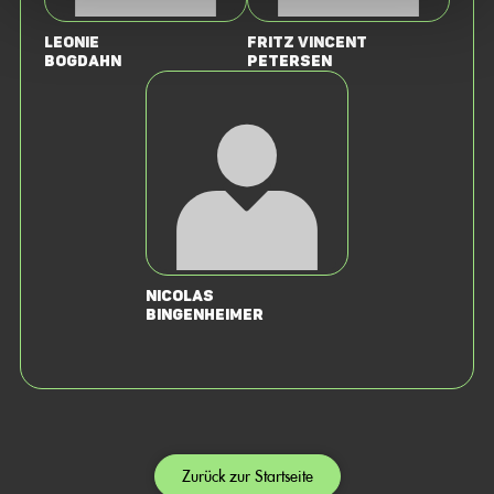
Leonie
Fritz Vincent
Bogdahn
Petersen
Nicolas
Bingenheimer
Zurück zur Startseite