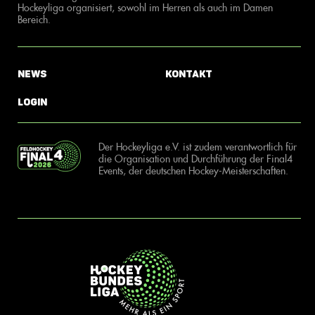
Hockeyliga organisiert, sowohl im Herren als auch im Damen
Bereich.
News
Kontakt
Login
Der Hockeyliga e.V. ist zudem verantwortlich für
die Organisation und Durchführung der Final4
Events, der deutschen Hockey-Meisterschaften.