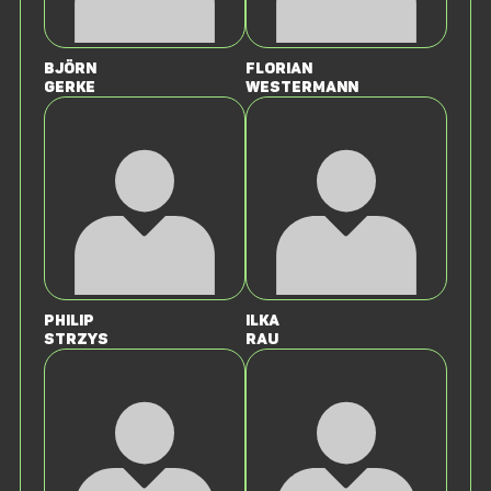
Björn
Florian
Gerke
Westermann
Philip
Ilka
Strzys
Rau