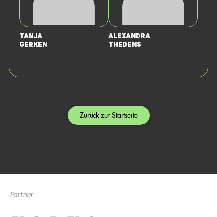
Tanja
Alexandra
Gerken
Thedens
Zurück zur Startseite
Partner