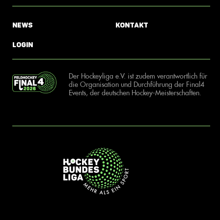
News
Kontakt
Login
Der Hockeyliga e.V. ist zudem verantwortlich für
die Organisation und Durchführung der Final4
Events, der deutschen Hockey-Meisterschaften.