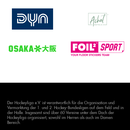
Der Hockeyliga e.V. ist verantwortlich für die Organisation und
Vermarktung der 1. und 2. Hockey-Bundesligen auf dem Feld und in
der Halle. Insgesamt sind über 60 Vereine unter dem Dach der
Hockeyliga organisiert, sowohl im Herren als auch im Damen
Bereich.