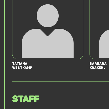
Tatiana
Barbara
Westkamp
Krakehl
Staff