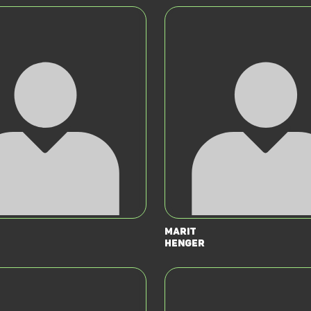
Marit
Henger