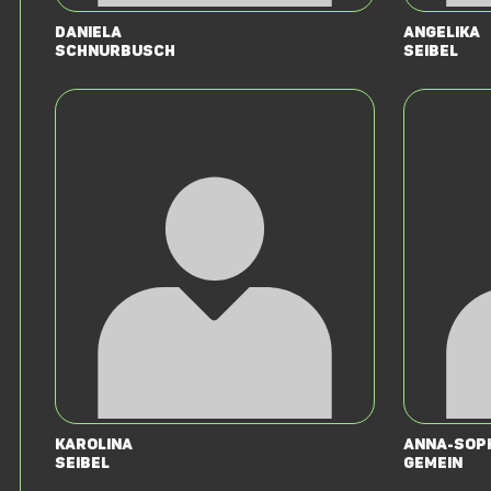
Daniela
Angelika
Schnurbusch
Seibel
Karolina
Anna-Sop
Seibel
Gemein