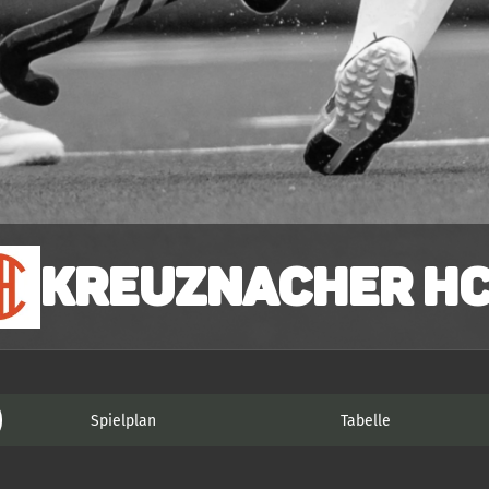
Kreuznacher HC
Spielplan
Tabelle