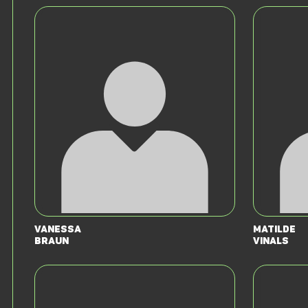
Vanessa
Matilde
Braun
Vinals