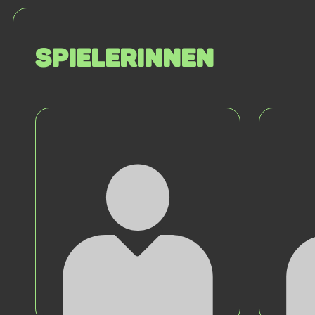
SPIELERINNEN