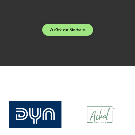
Zurück zur Startseite