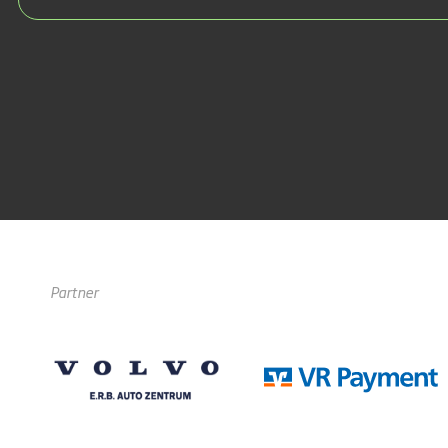
Partner