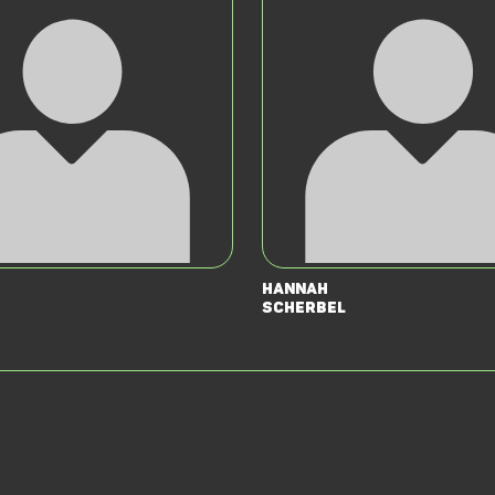
Hannah
Scherbel