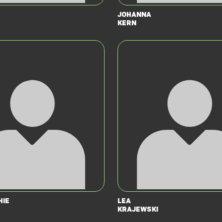
Johanna
Kern
hie
Lea
Krajewski