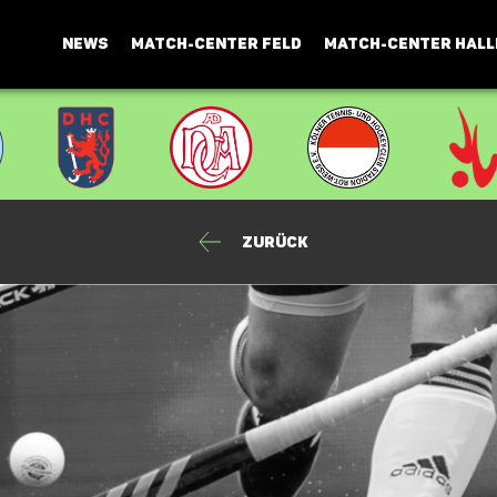
NEWS
MATCH-CENTER FELD
MATCH-CENTER HALL
Zurück