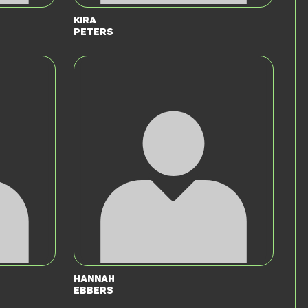
Kira
Peters
Hannah
Ebbers