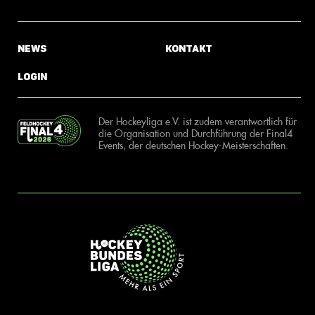
News
Kontakt
Login
Der Hockeyliga e.V. ist zudem verantwortlich für
die Organisation und Durchführung der Final4
Events, der deutschen Hockey-Meisterschaften.