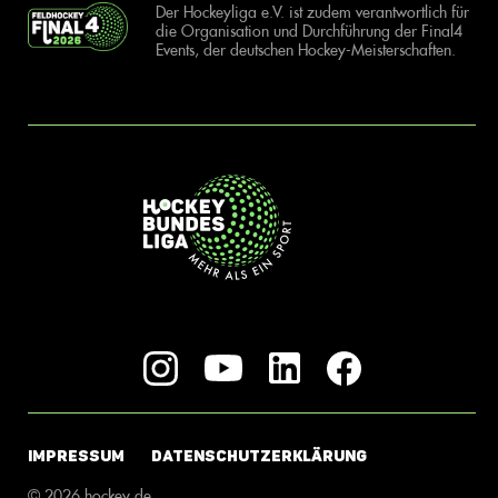
Der Hockeyliga e.V. ist zudem verantwortlich für
die Organisation und Durchführung der Final4
Events, der deutschen Hockey-Meisterschaften.
IMPRESSUM
DATENSCHUTZERKLÄRUNG
© 2026 hockey.de