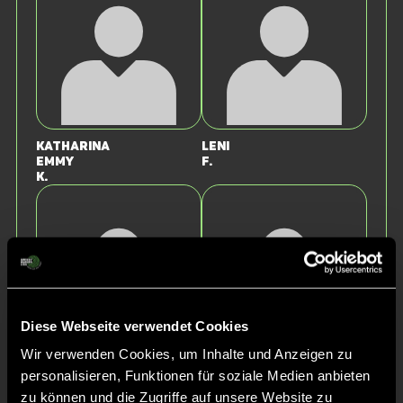
Katharina
Leni
Emmy
F.
K.
Diese Webseite verwendet Cookies
Wir verwenden Cookies, um Inhalte und Anzeigen zu
Theresa
Luisa
personalisieren, Funktionen für soziale Medien anbieten
Karola
B.
zu können und die Zugriffe auf unsere Website zu
S.