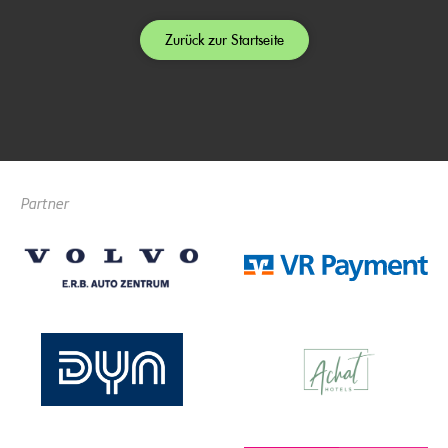
Zurück zur Startseite
Partner