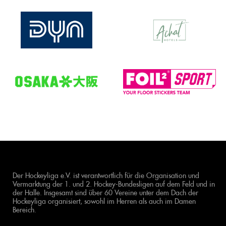
Der Hockeyliga e.V. ist verantwortlich für die Organisation und
Vermarktung der 1. und 2. Hockey-Bundesligen auf dem Feld und in
der Halle. Insgesamt sind über 60 Vereine unter dem Dach der
Hockeyliga organisiert, sowohl im Herren als auch im Damen
Bereich.