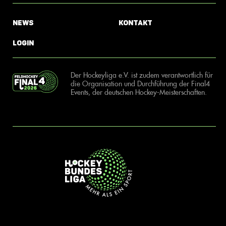
News
Kontakt
Login
Der Hockeyliga e.V. ist zudem verantwortlich für
die Organisation und Durchführung der Final4
Events, der deutschen Hockey-Meisterschaften.