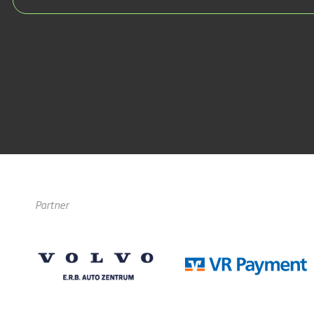
Partner