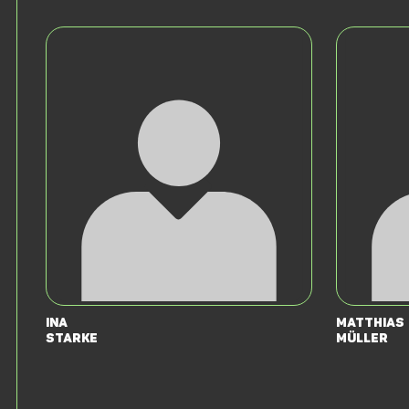
Ina
Matthias
Starke
Müller