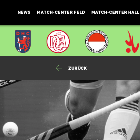
NEWS
MATCH-CENTER FELD
MATCH-CENTER HALL
Zurück