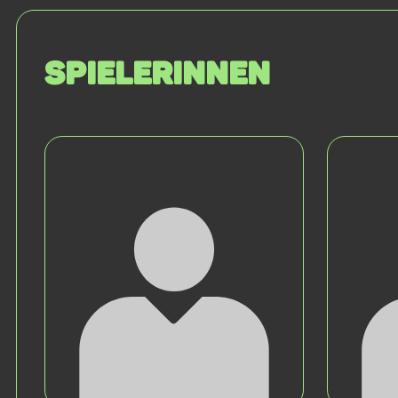
SPIELERINNEN