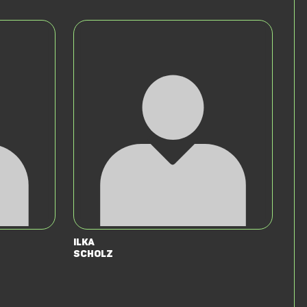
Ilka
Scholz