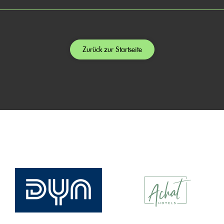
Zurück zur Startseite