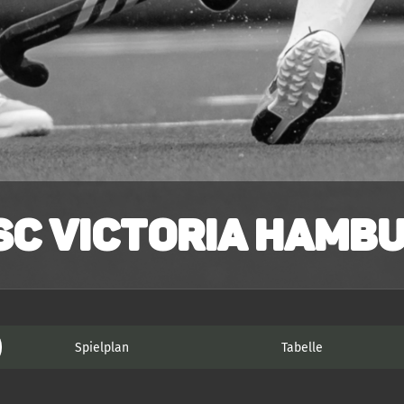
SC Victoria Hambu
Spielplan
Tabelle