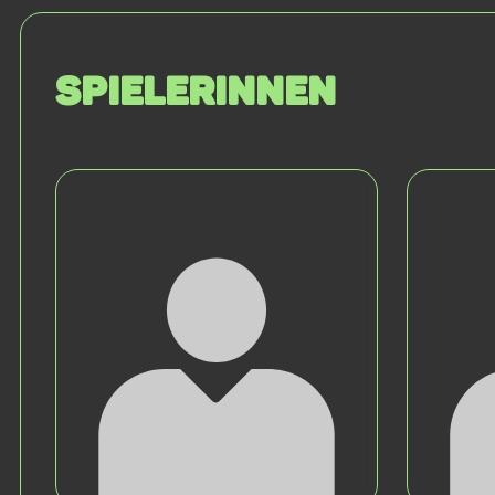
SPIELERINNEN