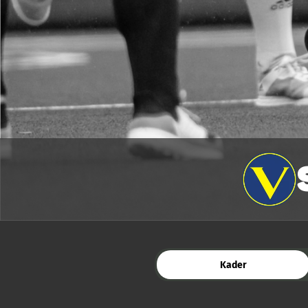
Kader