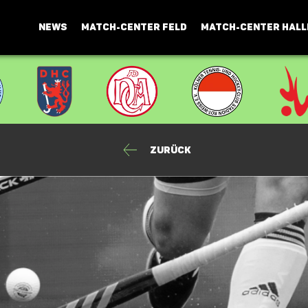
NEWS
MATCH-CENTER FELD
MATCH-CENTER HALL
Zurück