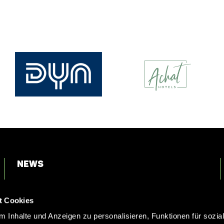
News
Login
t Cookies
Kontakt
 Inhalte und Anzeigen zu personalisieren, Funktionen für sozia