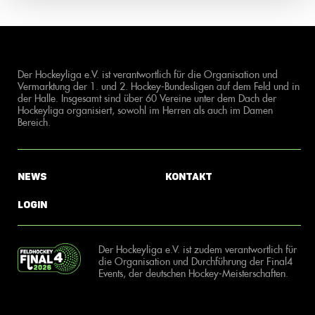
Der Hockeyliga e.V. ist verantwortlich für die Organisation und
Vermarktung der 1. und 2. Hockey-Bundesligen auf dem Feld und in
der Halle. Insgesamt sind über 60 Vereine unter dem Dach der
Hockeyliga organisiert, sowohl im Herren als auch im Damen
Bereich.
News
Kontakt
Login
Der Hockeyliga e.V. ist zudem verantwortlich für
die Organisation und Durchführung der Final4
Events, der deutschen Hockey-Meisterschaften.