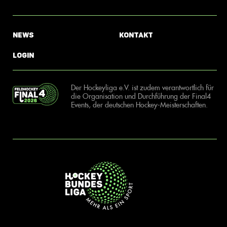
News
Kontakt
Login
Der Hockeyliga e.V. ist zudem verantwortlich für
die Organisation und Durchführung der Final4
Events, der deutschen Hockey-Meisterschaften.