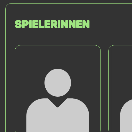
SPIELERINNEN