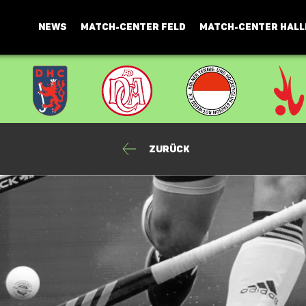
NEWS
MATCH-CENTER FELD
MATCH-CENTER HALL
Zurück