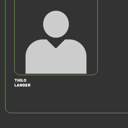
Thilo
Langer