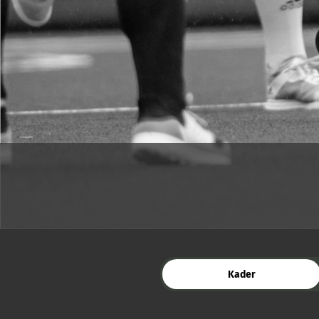
Kader