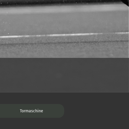
Tormaschine