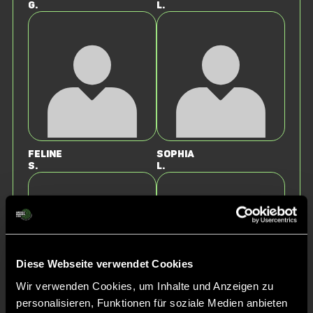
G.
L.
Feline
Sophia
S.
L.
Diese Webseite verwendet Cookies
Wir verwenden Cookies, um Inhalte und Anzeigen zu
personalisieren, Funktionen für soziale Medien anbieten