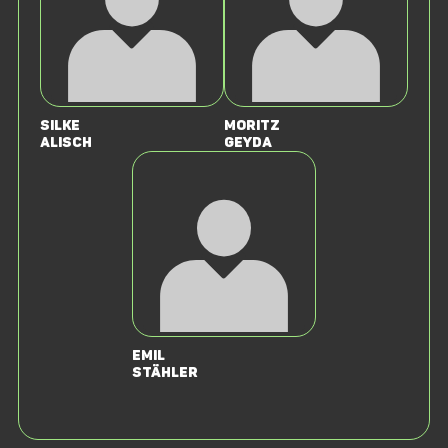
Silke
Moritz
Alisch
Geyda
Emil
Stähler