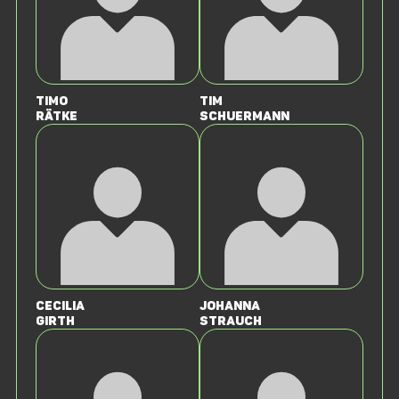
Timo
Tim
Rätke
Schuermann
Cecilia
Johanna
Girth
Strauch