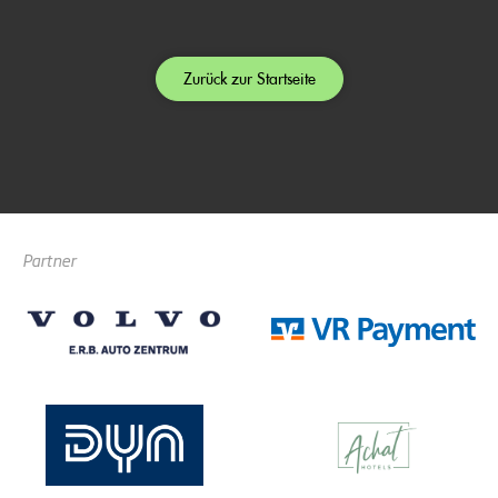
Zurück zur Startseite
Partner