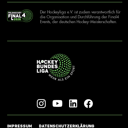
Der Hockeyliga e.V. ist zudem verantwortlich für
die Organisation und Durchführung der Final4
Events, der deutschen Hockey-Meisterschaften.
IMPRESSUM
DATENSCHUTZERKLÄRUNG