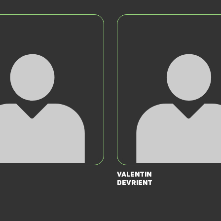
Valentin
Devrient