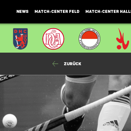
NEWS
MATCH-CENTER FELD
MATCH-CENTER HALL
Zurück