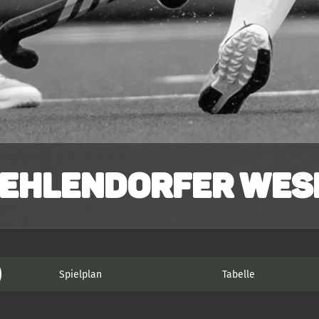
ehlendorfer Wesp
Spielplan
Tabelle