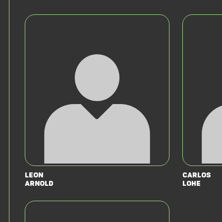
Leon
Carlos
Arnold
Lohe