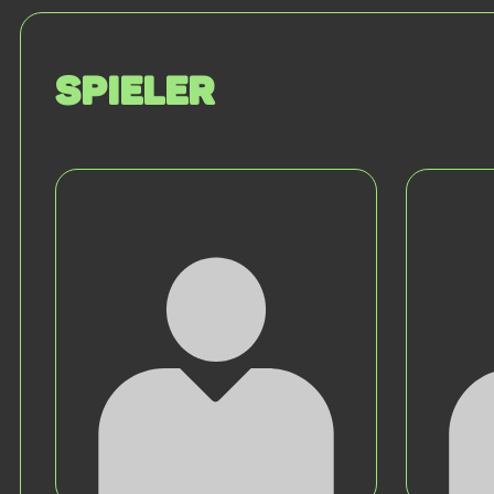
Spieler