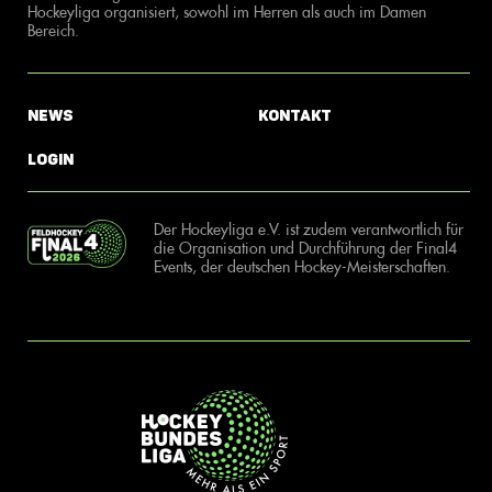
Hockeyliga organisiert, sowohl im Herren als auch im Damen
Bereich.
News
Kontakt
Login
Der Hockeyliga e.V. ist zudem verantwortlich für
die Organisation und Durchführung der Final4
Events, der deutschen Hockey-Meisterschaften.