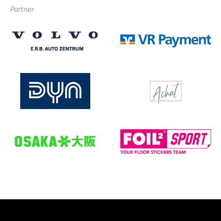
Partner