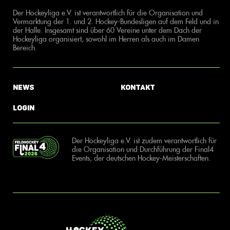
Der Hockeyliga e.V. ist verantwortlich für die Organisation und
Vermarktung der 1. und 2. Hockey-Bundesligen auf dem Feld und in
der Halle. Insgesamt sind über 60 Vereine unter dem Dach der
Hockeyliga organisiert, sowohl im Herren als auch im Damen
Bereich.
News
Kontakt
Login
Der Hockeyliga e.V. ist zudem verantwortlich für
die Organisation und Durchführung der Final4
Events, der deutschen Hockey-Meisterschaften.