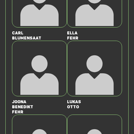
Carl
Ella
Blumensaat
Fehr
Joona
Lukas
Benedikt
Otto
Fehr