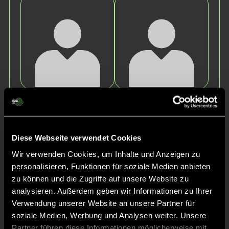
Jonas
Fritz
B.
G.
Diese Webseite verwendet Cookies
Wir verwenden Cookies, um Inhalte und Anzeigen zu
personalisieren, Funktionen für soziale Medien anbieten
zu können und die Zugriffe auf unsere Website zu
analysieren. Außerdem geben wir Informationen zu Ihrer
Verwendung unserer Website an unsere Partner für
soziale Medien, Werbung und Analysen weiter. Unsere
Jaro
Connor
T.
B.
Partner führen diese Informationen möglicherweise mit