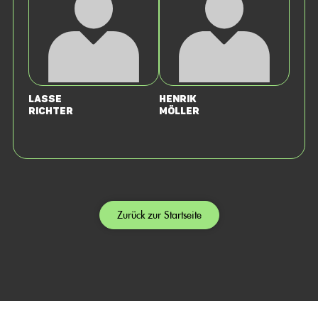
Lasse
Henrik
Richter
Möller
Zurück zur Startseite