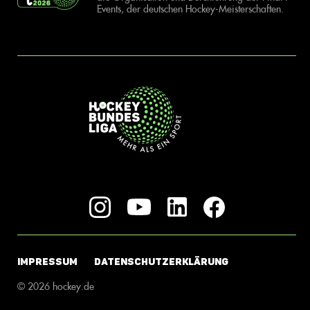
Events, der deutschen Hockey-Meisterschaften.
IMPRESSUM
DATENSCHUTZERKLÄRUNG
© 2026 hockey.de