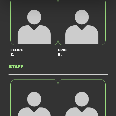
Felipe
Eric
Z.
B.
Staff