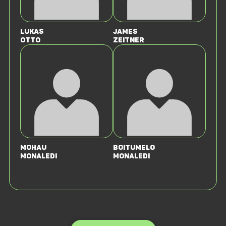
Lukas
James
Otto
Zeitner
Mohau
Boitumelo
Monaledi
Monaledi