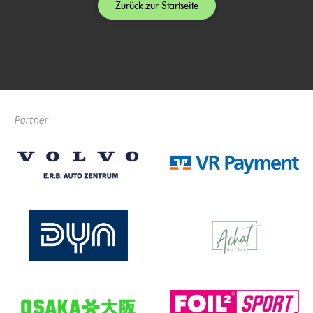
Zurück zur Startseite
Partner