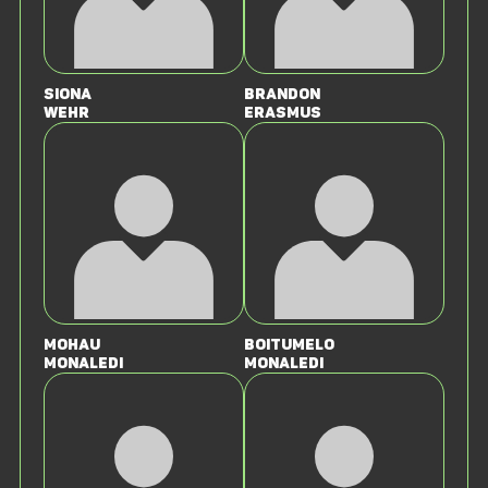
Siona
Brandon
Wehr
Erasmus
Mohau
Boitumelo
Monaledi
Monaledi