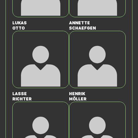
Lukas
Annette
Otto
Schaefgen
Lasse
Henrik
Richter
Möller