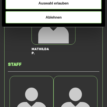
Auswahl erlauben
Ablehnen
Mathilda
P.
Staff