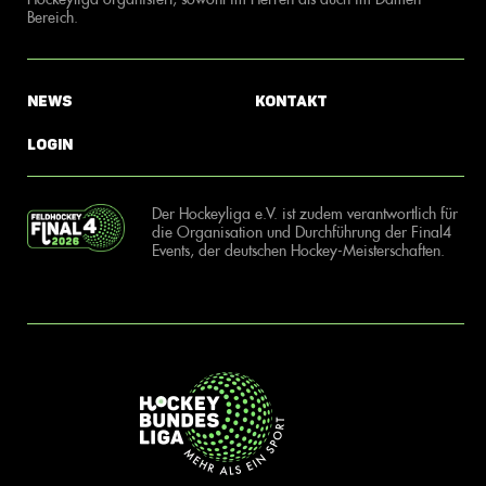
Bereich.
News
Kontakt
Login
Der Hockeyliga e.V. ist zudem verantwortlich für
die Organisation und Durchführung der Final4
Events, der deutschen Hockey-Meisterschaften.