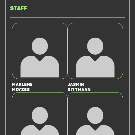
Staff
Marlene
Jasmin
Moyzes
Dittmann