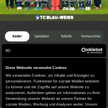
TC Blau-Weiss
Kader
Spielplan
Tabelle
Tormaschine
Diese Webseite verwendet Cookies
Wir verwenden Cookies, um Inhalte und Anzeigen zu
Zurück zur Startseite
personalisieren, Funktionen für soziale Medien anbieten
zu können und die Zugriffe auf unsere Website zu
analysieren. Außerdem geben wir Informationen zu Ihrer
Verwendung unserer Website an unsere Partner für
soziale Medien, Werbung und Analysen weiter. Unsere