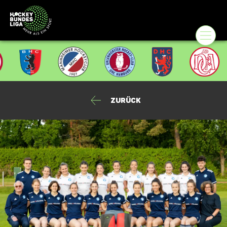
Zurück