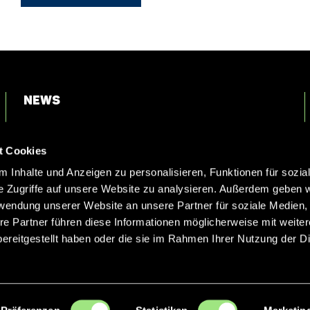
News
Login
t Cookies
Kontakt
 Inhalte und Anzeigen zu personalisieren, Funktionen für sozia
e Zugriffe auf unsere Website zu analysieren. Außerdem geben w
rwendung unserer Website an unsere Partner für soziale Medien
re Partner führen diese Informationen möglicherweise mit weite
ereitgestellt haben oder die sie im Rahmen Ihrer Nutzung der D