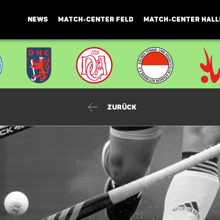
NEWS
MATCH-CENTER FELD
MATCH-CENTER HALL
Zurück