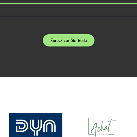
Zurück zur Startseite