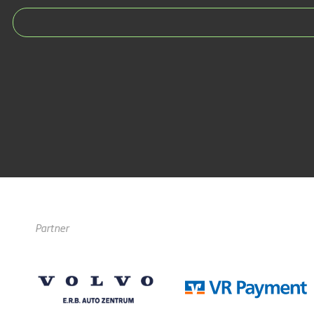
Partner