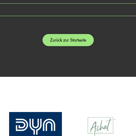
Zurück zur Startseite