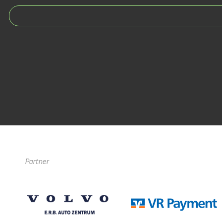
Partner