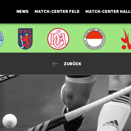
NEWS
MATCH-CENTER FELD
MATCH-CENTER HALL
Zurück