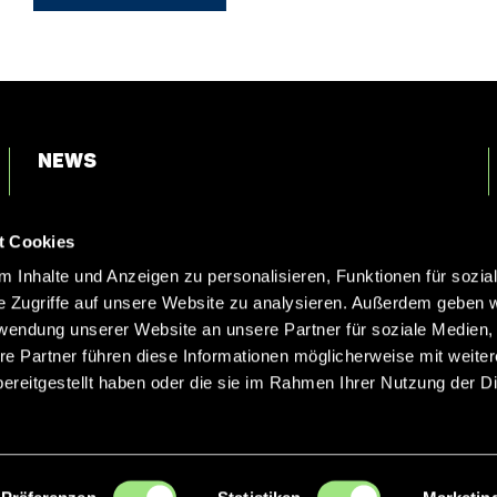
News
Login
t Cookies
Kontakt
 Inhalte und Anzeigen zu personalisieren, Funktionen für sozia
e Zugriffe auf unsere Website zu analysieren. Außerdem geben w
rwendung unserer Website an unsere Partner für soziale Medien
re Partner führen diese Informationen möglicherweise mit weite
ereitgestellt haben oder die sie im Rahmen Ihrer Nutzung der D