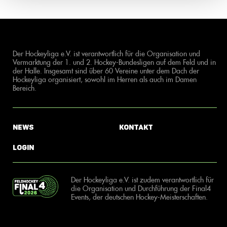
Der Hockeyliga e.V. ist verantwortlich für die Organisation und
Vermarktung der 1. und 2. Hockey-Bundesligen auf dem Feld und in
der Halle. Insgesamt sind über 60 Vereine unter dem Dach der
Hockeyliga organisiert, sowohl im Herren als auch im Damen
Bereich.
News
Kontakt
Login
Der Hockeyliga e.V. ist zudem verantwortlich für
die Organisation und Durchführung der Final4
Events, der deutschen Hockey-Meisterschaften.