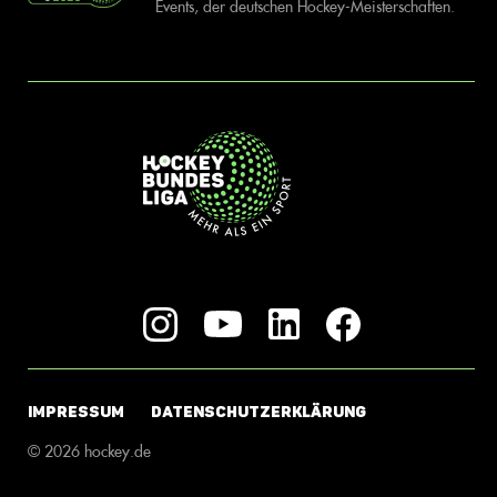
Events, der deutschen Hockey-Meisterschaften.
IMPRESSUM
DATENSCHUTZERKLÄRUNG
© 2026 hockey.de