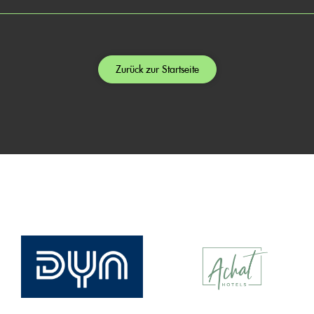
Zurück zur Startseite