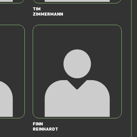
Tim
Zimmermann
Finn
Reinhardt