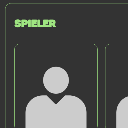
Spieler