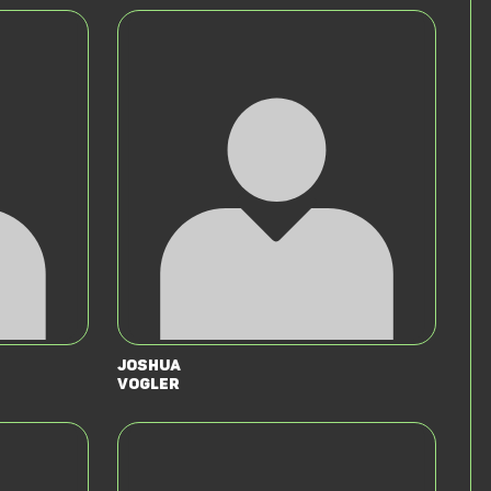
Joshua
Vogler