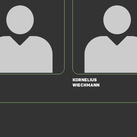
Kornelius
Wiechmann