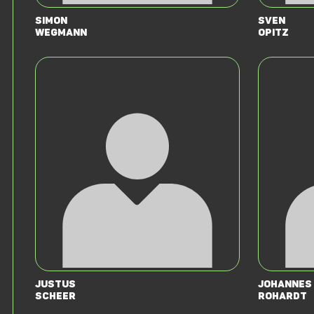
Simon
Sven
Wegmann
Opitz
Justus
Johannes
Scheer
Rohardt