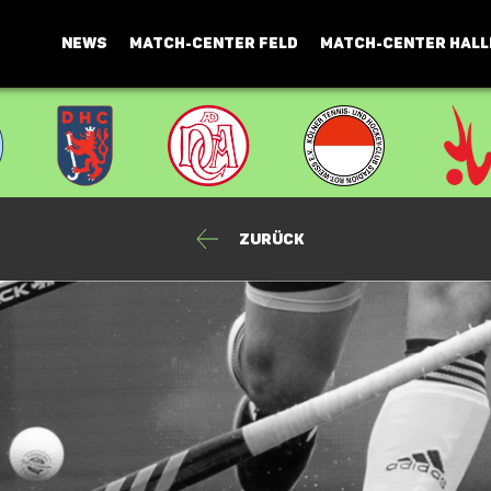
NEWS
MATCH-CENTER FELD
MATCH-CENTER HALL
Zurück