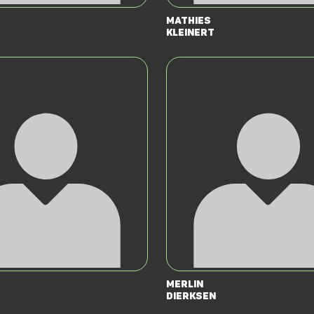
Mathies
Kleinert
Merlin
Dierksen