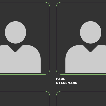
Paul
Stegemann