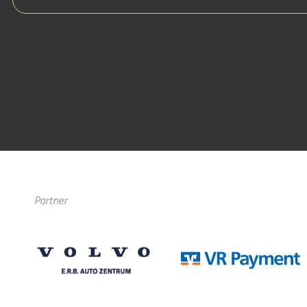
Partner