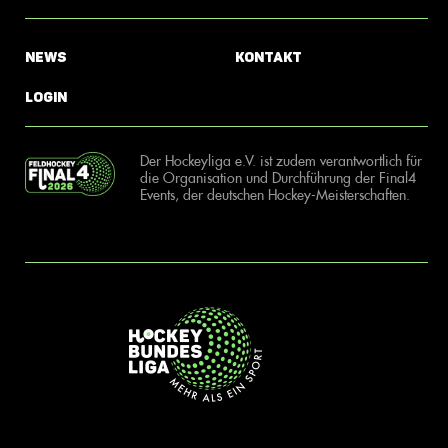
News
Kontakt
Login
Der Hockeyliga e.V. ist zudem verantwortlich für
die Organisation und Durchführung der Final4
Events, der deutschen Hockey-Meisterschaften.