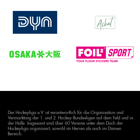
Der Hockeyliga e.V. ist verantwortlich für die Organisation und
Vermarktung der 1. und 2. Hockey-Bundesligen auf dem Feld und in
der Halle. Insgesamt sind über 60 Vereine unter dem Dach der
Hockeyliga organisiert, sowohl im Herren als auch im Damen
Bereich.