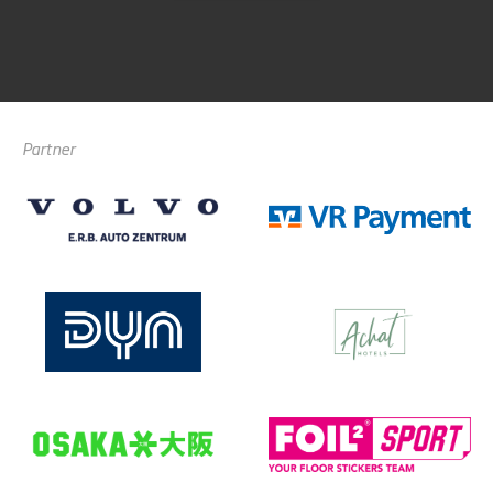
Partner