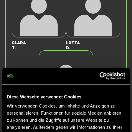
Clara
Lotta
T.
D.
Diese Webseite verwendet Cookies
Wir verwenden Cookies, um Inhalte und Anzeigen zu
Sanja
personalisieren, Funktionen für soziale Medien anbieten
M.
zu können und die Zugriffe auf unsere Website zu
analysieren. Außerdem geben wir Informationen zu Ihrer
Staff