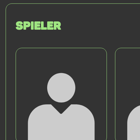
Spieler