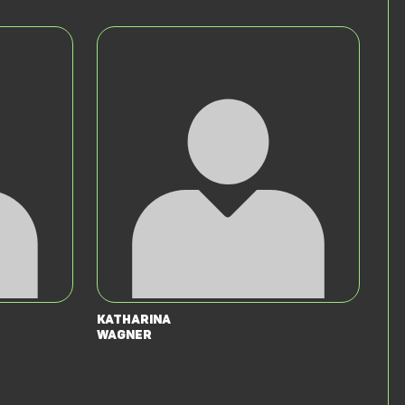
Katharina
Wagner