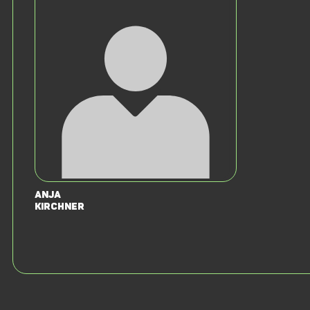
Anja
Kirchner