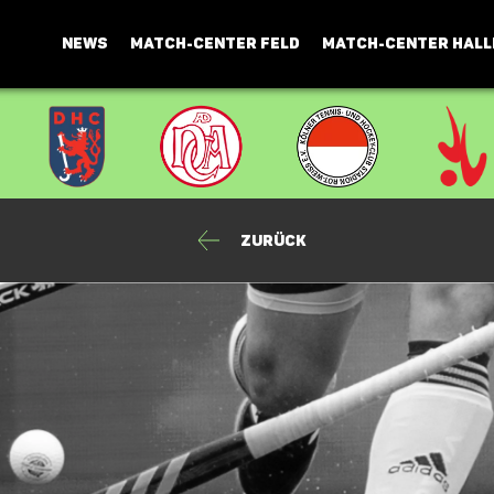
NEWS
MATCH-CENTER FELD
MATCH-CENTER HALL
Zurück