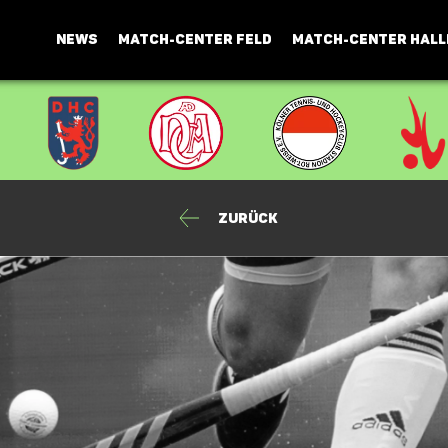
NEWS
MATCH-CENTER FELD
MATCH-CENTER HALL
Zurück