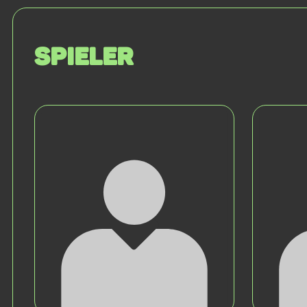
Spieler