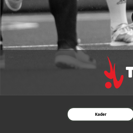
Kader