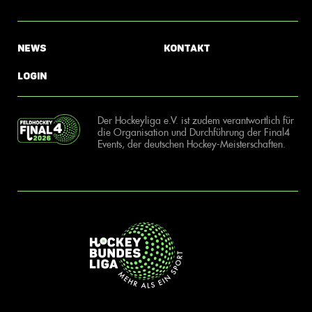
News
Kontakt
Login
Der Hockeyliga e.V. ist zudem verantwortlich für
die Organisation und Durchführung der Final4
Events, der deutschen Hockey-Meisterschaften.