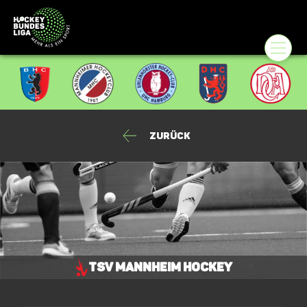
Zurück
TSV Mannheim Hockey